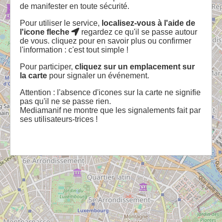
de manifester en toute sécurité.
Pour utiliser le service,
localisez-vous à l'aide de
l'icone fleche
regardez ce qu'il se passe autour
de vous. cliquez pour en savoir plus ou confirmer
l'information : c'est tout simple !
Pour participer,
cliquez sur un emplacement sur
la carte
pour signaler un événement.
Attention : l'absence d'icones sur la carte ne signifie
pas qu'il ne se passe rien.
Mediamanif ne montre que les signalements fait par
ses utilisateurs-trices !