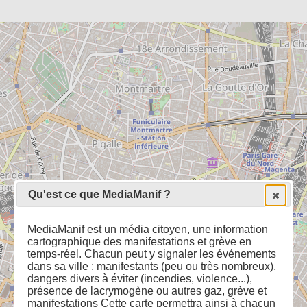
Qu'est ce que MediaManif ?
MediaManif est un média citoyen, une information
cartographique des manifestations et grève en
temps-réel. Chacun peut y signaler les événements
dans sa ville : manifestants (peu ou très nombreux),
dangers divers à éviter (incendies, violence...),
présence de lacrymogène ou autres gaz, grève et
manifestations Cette carte permettra ainsi à chacun